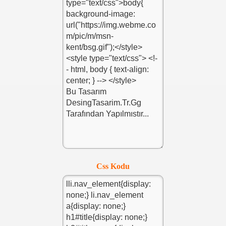
Css Kodu