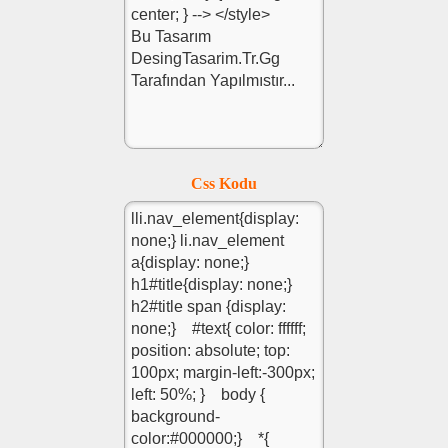
Css Kodu