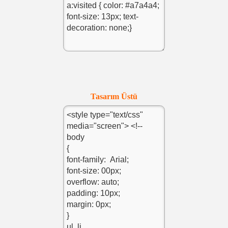
Tasarım Üstü