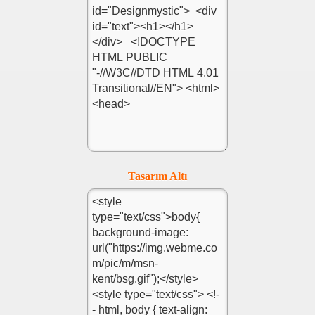
Tasarım Altı