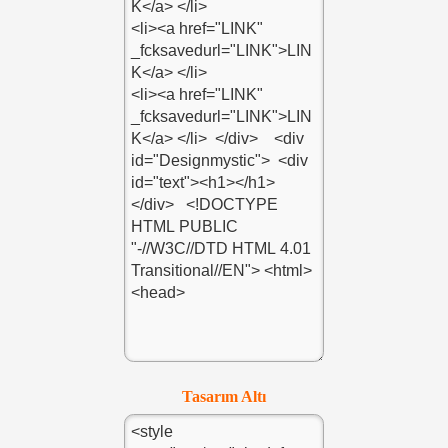
Tasarım Altı