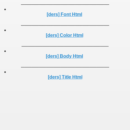
----------------------------------------------------------------------------
[ders] Font Html
----------------------------------------------------------------------------
[ders] Color Html
---------------------------------------------------------------------------
[ders] Body Html
----------------------------------------------------------------------------
[ders] Title Html